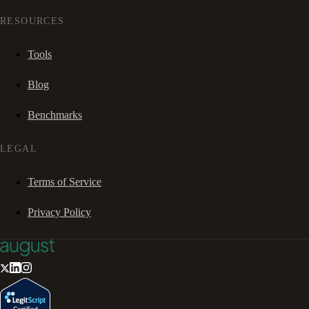
RESOURCES
Tools
Blog
Benchmarks
LEGAL
Terms of Service
Privacy Policy