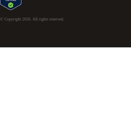
© Copyright
2026
. All rights reserved.