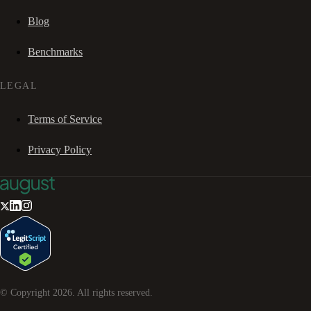
Blog
Benchmarks
LEGAL
Terms of Service
Privacy Policy
© Copyright
2026
. All rights reserved.