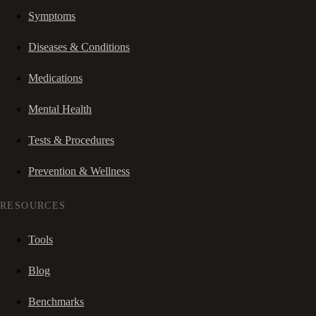
Symptoms
Diseases & Conditions
Medications
Mental Health
Tests & Procedures
Prevention & Wellness
RESOURCES
Tools
Blog
Benchmarks