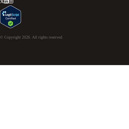
© Copyright
2026
. All rights reserved.