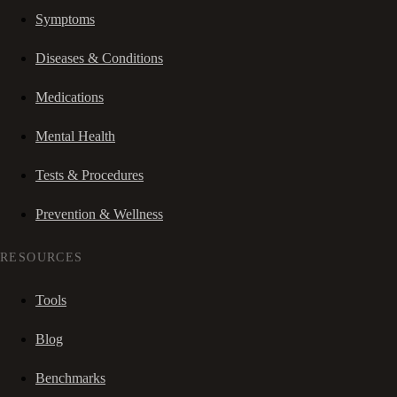
Symptoms
Diseases & Conditions
Medications
Mental Health
Tests & Procedures
Prevention & Wellness
RESOURCES
Tools
Blog
Benchmarks