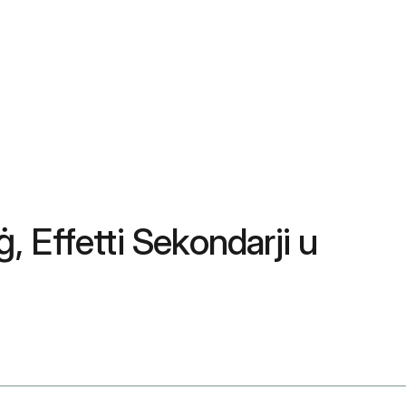
, Effetti Sekondarji u