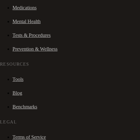
Medications
Mental Health
Tests & Procedures
Prevention & Wellness
RESOURCES
Tools
Blog
Benchmarks
LEGAL
Terms of Service