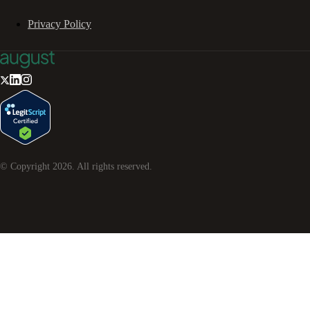
Privacy Policy
© Copyright
2026
. All rights reserved.