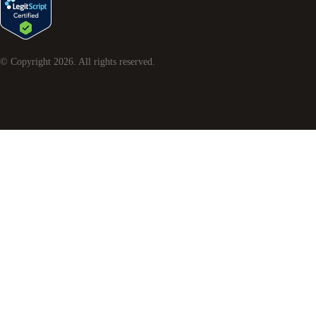
© Copyright
2026
. All rights reserved.