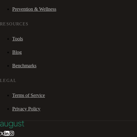
Prevention & Wellness
RESOURCES
Tools
Blog
Benchmarks
LEGAL
Terms of Service
Privacy Policy