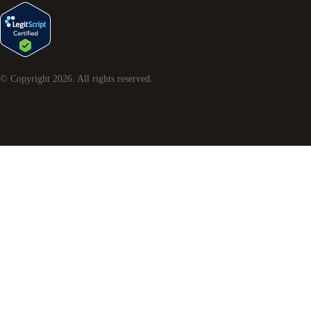
© Copyright
2026
. All rights reserved.