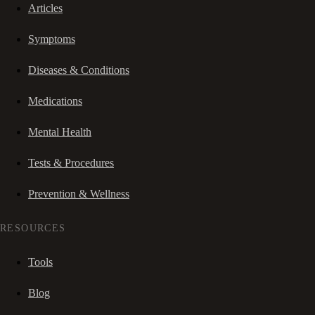
Articles
Symptoms
Diseases & Conditions
Medications
Mental Health
Tests & Procedures
Prevention & Wellness
RESOURCES
Tools
Blog