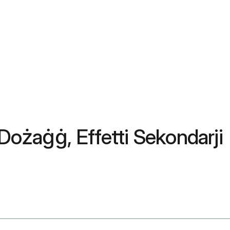
, Dożaġġ, Effetti Sekondarji