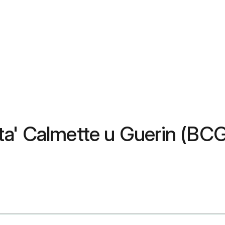
s ta' Calmette u Guerin (BCG