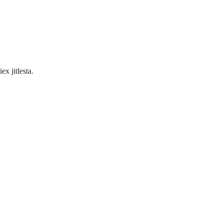
ex jitlesta.