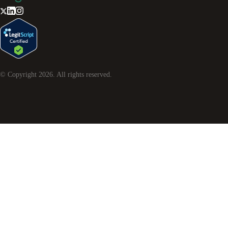
© Copyright
2026
. All rights reserved.