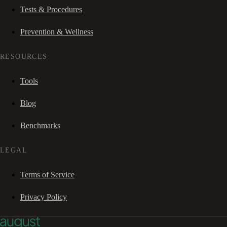
Tests & Procedures
Prevention & Wellness
RESOURCES
Tools
Blog
Benchmarks
LEGAL
Terms of Service
Privacy Policy