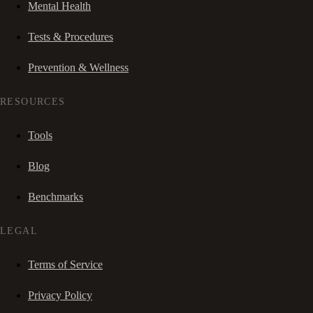
Mental Health
Tests & Procedures
Prevention & Wellness
RESOURCES
Tools
Blog
Benchmarks
LEGAL
Terms of Service
Privacy Policy