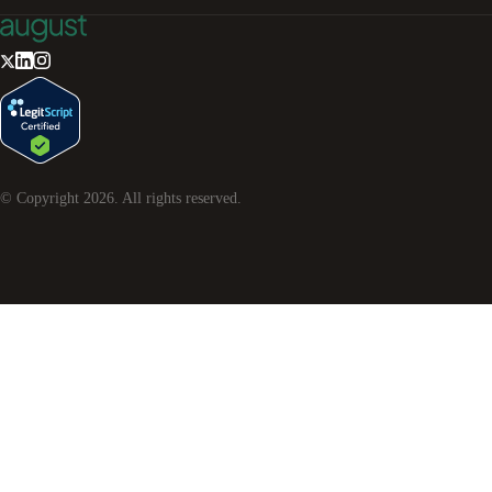
© Copyright
2026
. All rights reserved.