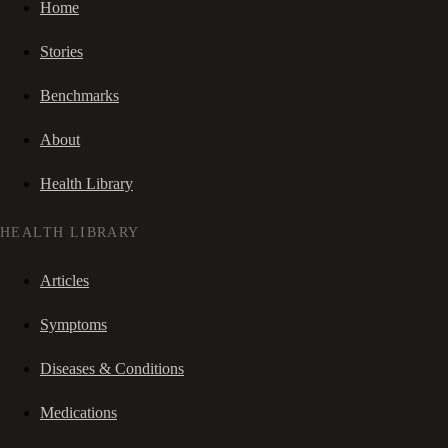
Home
Stories
Benchmarks
About
Health Library
HEALTH LIBRARY
Articles
Symptoms
Diseases & Conditions
Medications