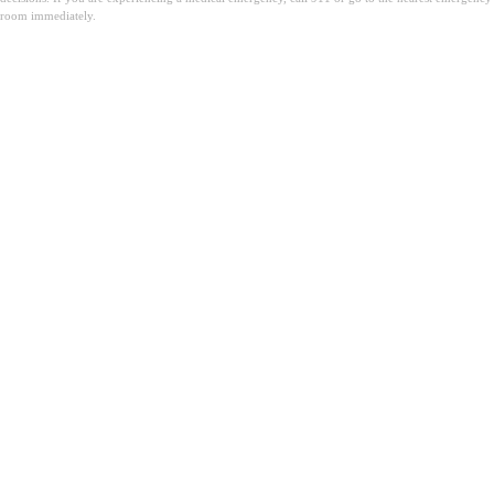
room immediately.