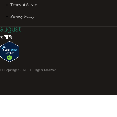
Terms of Service
Privacy Policy
© Copyright
2026
. All rights reserved.