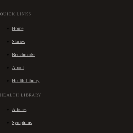
QUICK LINKS
Home
Stories
Benchmarks
About
Health Library
HEALTH LIBRARY
Articles
Symptoms