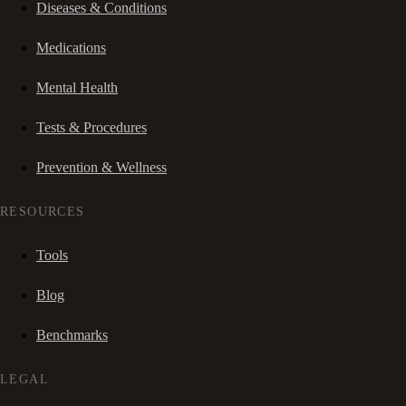
Diseases & Conditions
Medications
Mental Health
Tests & Procedures
Prevention & Wellness
RESOURCES
Tools
Blog
Benchmarks
LEGAL