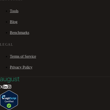
Tools
Blog
Benchmarks
LEGAL
Terms of Service
Privacy Policy