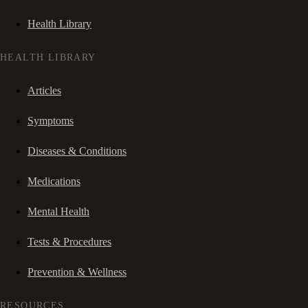
Health Library
HEALTH LIBRARY
Articles
Symptoms
Diseases & Conditions
Medications
Mental Health
Tests & Procedures
Prevention & Wellness
RESOURCES