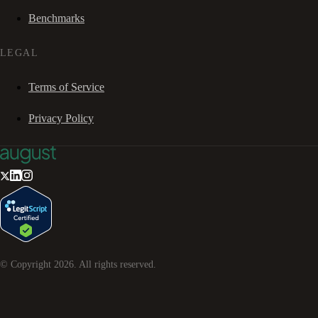
Benchmarks
LEGAL
Terms of Service
Privacy Policy
© Copyright
2026
. All rights reserved.