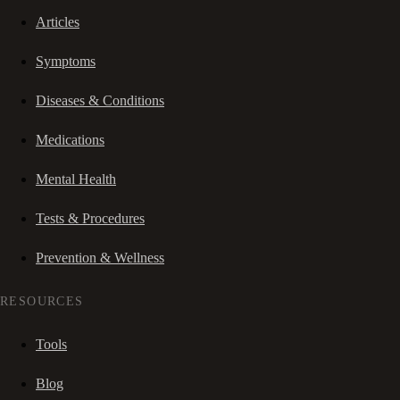
Articles
Symptoms
Diseases & Conditions
Medications
Mental Health
Tests & Procedures
Prevention & Wellness
RESOURCES
Tools
Blog