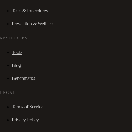
Tests & Procedures
Prevention & Wellness
RESOURCES
Tools
Blog
Benchmarks
LEGAL
Terms of Service
Privacy Policy