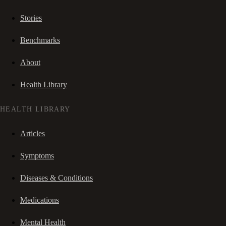
Stories
Benchmarks
About
Health Library
HEALTH LIBRARY
Articles
Symptoms
Diseases & Conditions
Medications
Mental Health