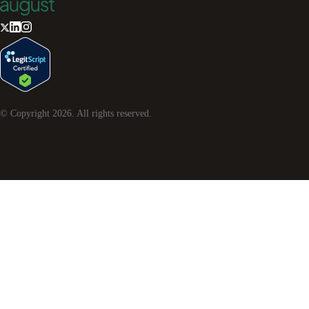
© Copyright
2026
. All rights reserved.