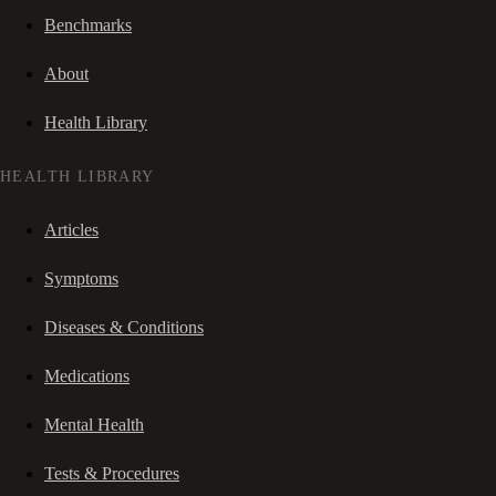
Benchmarks
About
Health Library
HEALTH LIBRARY
Articles
Symptoms
Diseases & Conditions
Medications
Mental Health
Tests & Procedures