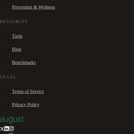
Prevention & Wellness
RESOURCES
Tools
Blog
Benchmarks
LEGAL
Terms of Service
Privacy Policy