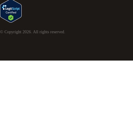
© Copyright
2026
. All rights reserved.