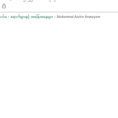
ပင်မ
ရောဂါများနှင့် အခြေအနေများ
Abdominal Aortic Aneurysm