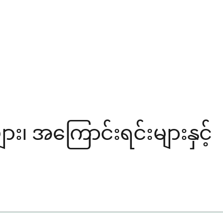
 အကြောင်းရင်းများနှင့်