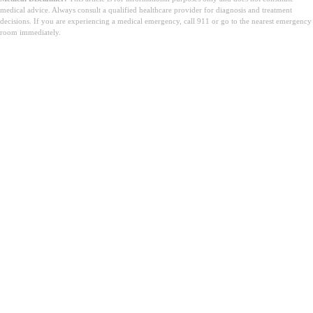
medical advice. Always consult a qualified healthcare provider for diagnosis and treatment
decisions. If you are experiencing a medical emergency, call 911 or go to the nearest emergency
room immediately.