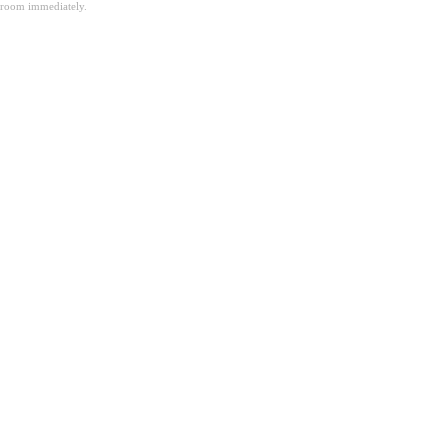
room immediately.