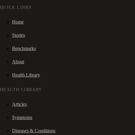
QUICK LINKS
Home
Stories
Benchmarks
About
Health Library
HEALTH LIBRARY
Articles
Symptoms
Diseases & Conditions