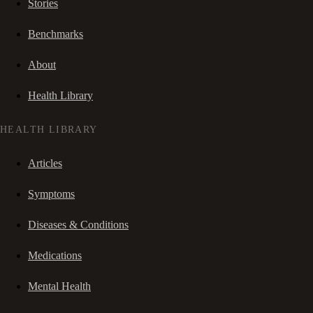
Stories
Benchmarks
About
Health Library
HEALTH LIBRARY
Articles
Symptoms
Diseases & Conditions
Medications
Mental Health