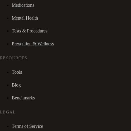
Medications
Mental Health
Tests & Procedures
Prevention & Wellness
RESOURCES
Tools
Blog
Benchmarks
LEGAL
Terms of Service