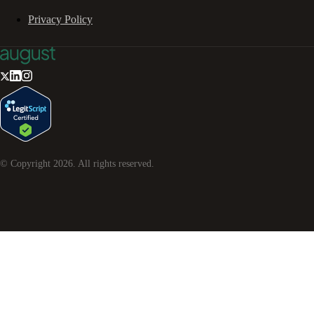
Privacy Policy
© Copyright
2026
. All rights reserved.