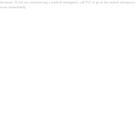
decisions. If you are experiencing a medical emergency, call 911 or go to the nearest emergency
room immediately.