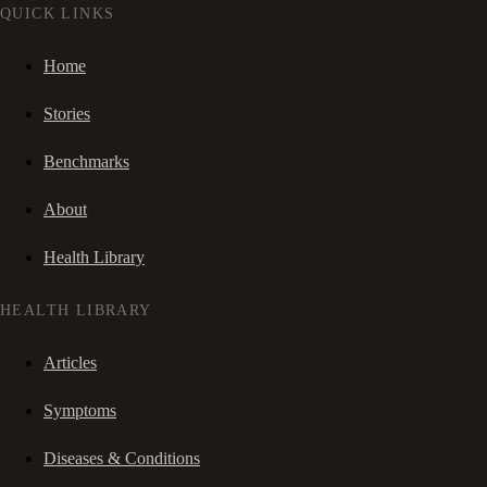
QUICK LINKS
Home
Stories
Benchmarks
About
Health Library
HEALTH LIBRARY
Articles
Symptoms
Diseases & Conditions