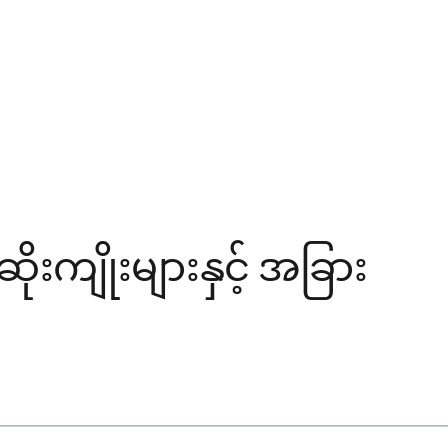
းကျိုးများနှင့် အခြား