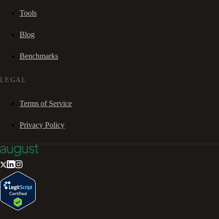
Tools
Blog
Benchmarks
LEGAL
Terms of Service
Privacy Policy