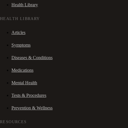
Health Library
HEALTH LIBRARY
Articles
Symptoms
Diseases & Conditions
Medications
Mental Health
Tests & Procedures
Prevention & Wellness
RESOURCES