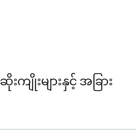
းကျိုးများနှင့် အခြား