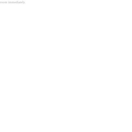
room immediately.