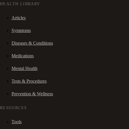
HEALTH LIBRARY
Articles
Symptoms
Diseases & Conditions
Medications
Mental Health
Tests & Procedures
Prevention & Wellness
RESOURCES
Tools