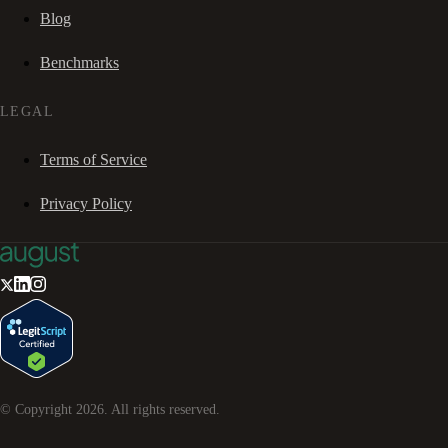
Blog
Benchmarks
LEGAL
Terms of Service
Privacy Policy
© Copyright
2026
. All rights reserved.