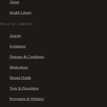
About
Health Library
HEALTH LIBRARY
Articles
Symptoms
Diseases & Conditions
Medications
Mental Health
Tests & Procedures
Prevention & Wellness