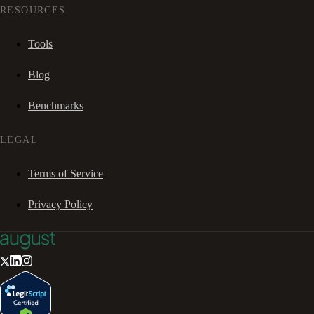
RESOURCES
Tools
Blog
Benchmarks
LEGAL
Terms of Service
Privacy Policy