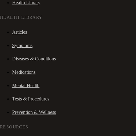
Health Library
HEALTH LIBRARY
Articles
Symptoms
Diseases & Conditions
Medications
Mental Health
Tests & Procedures
Prevention & Wellness
RESOURCES