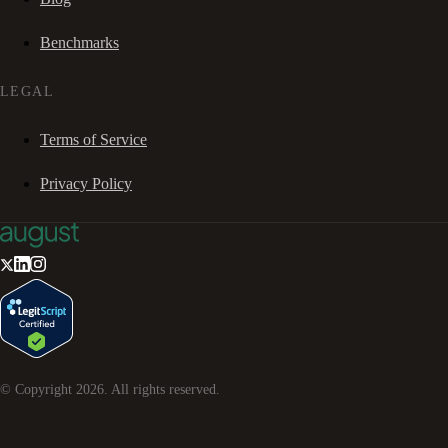
Benchmarks
LEGAL
Terms of Service
Privacy Policy
© Copyright
2026
. All rights reserved.