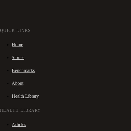
QUICK LINKS
Home
Stories
Benchmarks
About
Health Library
HEALTH LIBRARY
Articles