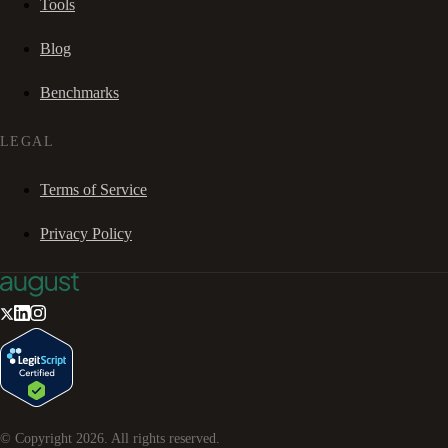
Tools
Blog
Benchmarks
LEGAL
Terms of Service
Privacy Policy
© Copyright
2026
. All rights reserved.