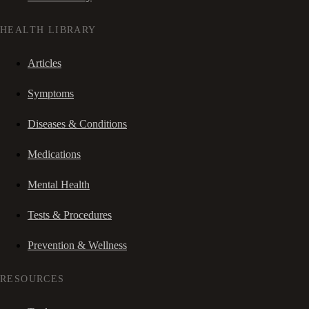
HEALTH LIBRARY
Articles
Symptoms
Diseases & Conditions
Medications
Mental Health
Tests & Procedures
Prevention & Wellness
RESOURCES