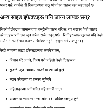
असर गर्छ, त्यसैले ती नियन्त्रणमा राख्नु औषधिमा सहज रहन महत्त्वपूर्ण छ।
अन्य साइड इफेक्टहरू पनि जान्न लायक छन्?
स्पिरोनोलैक्टोन सामान्यतया राम्रोसँग सहन गरिन्छ, तर यसका केही साइड
इफेक्टहरू पनि छन् जुन बारेमा सचेत रहनु पर्छ। तिनीहरूलाई बुझ्नाले यदि केही
भयो भने तपाईं थप तयार र चिन्तित नहुने महसुस गर्न सक्नुहुन्छ।
केही सामान्य साइड इफेक्टहरूमा समावेश छन्:
पिसाब धेरै लाग्ने, विशेष गरी पहिलो केही दिनहरूमा
तुरुन्तै उठ्दा चक्कर आउने वा टाउको दुख्ने
स्तन कोमलता वा हल्का सुन्निने
महिलाहरूमा अनियमित महिनावारी चक्र
थकान वा सामान्य भन्दा अलि बढी थकित महसुस हुने