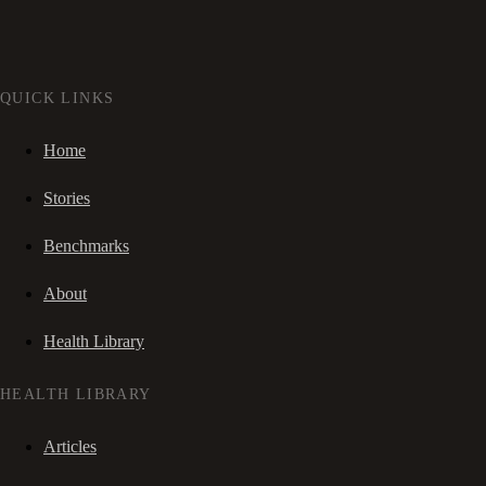
QUICK LINKS
Home
Stories
Benchmarks
About
Health Library
HEALTH LIBRARY
Articles