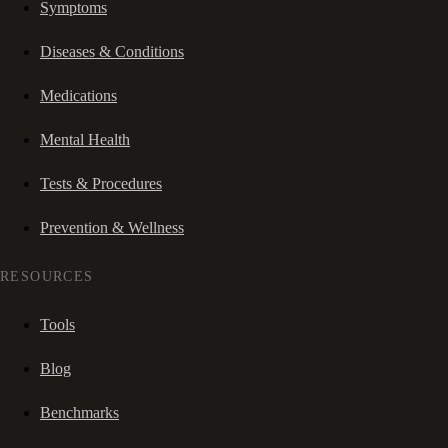
Symptoms
Diseases & Conditions
Medications
Mental Health
Tests & Procedures
Prevention & Wellness
RESOURCES
Tools
Blog
Benchmarks