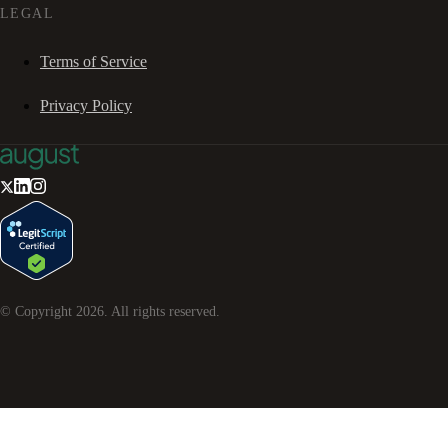
LEGAL
Terms of Service
Privacy Policy
© Copyright
2026
. All rights reserved.