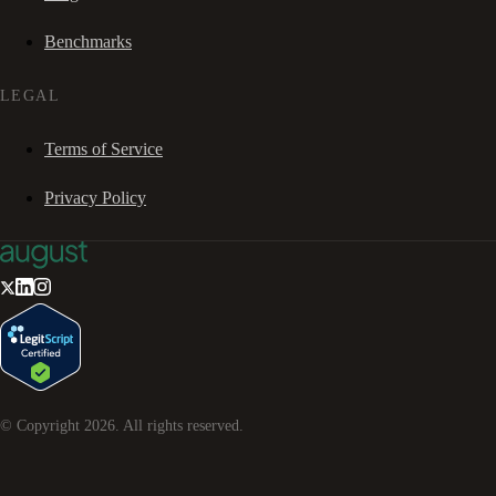
Benchmarks
LEGAL
Terms of Service
Privacy Policy
© Copyright
2026
. All rights reserved.