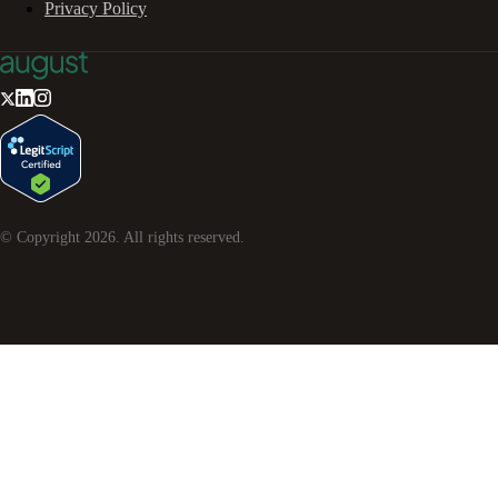
Privacy Policy
© Copyright
2026
. All rights reserved.