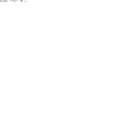
room immediately.