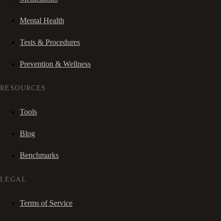
Mental Health
Tests & Procedures
Prevention & Wellness
RESOURCES
Tools
Blog
Benchmarks
LEGAL
Terms of Service