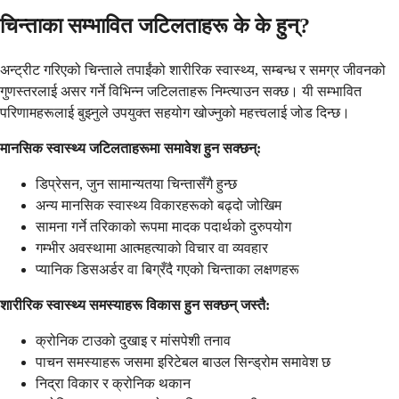
चिन्ताका सम्भावित जटिलताहरू के के हुन्?
अन्ट्रीट गरिएको चिन्ताले तपाईंको शारीरिक स्वास्थ्य, सम्बन्ध र समग्र जीवनको
गुणस्तरलाई असर गर्ने विभिन्न जटिलताहरू निम्त्याउन सक्छ। यी सम्भावित
परिणामहरूलाई बुझ्नुले उपयुक्त सहयोग खोज्नुको महत्त्वलाई जोड दिन्छ।
मानसिक स्वास्थ्य जटिलताहरूमा समावेश हुन सक्छन्:
डिप्रेसन, जुन सामान्यतया चिन्तासँगै हुन्छ
अन्य मानसिक स्वास्थ्य विकारहरूको बढ्दो जोखिम
सामना गर्ने तरिकाको रूपमा मादक पदार्थको दुरुपयोग
गम्भीर अवस्थामा आत्महत्याको विचार वा व्यवहार
प्यानिक डिसअर्डर वा बिग्रँदै गएको चिन्ताका लक्षणहरू
शारीरिक स्वास्थ्य समस्याहरू विकास हुन सक्छन् जस्तै:
क्रोनिक टाउको दुखाइ र मांसपेशी तनाव
पाचन समस्याहरू जसमा इरिटेबल बाउल सिन्ड्रोम समावेश छ
निद्रा विकार र क्रोनिक थकान