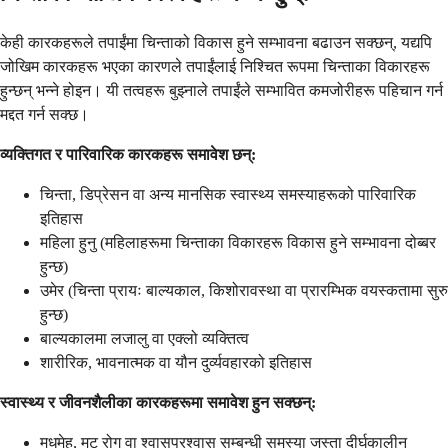
केही कारकहरूले तपाईंमा चिन्ताको विकास हुने सम्भावना बढाउन सक्छन्, यद्यपि
जोखिम कारकहरू भएका कारणले तपाईंलाई निश्चित रूपमा चिन्ताका विकारहरू
हुन्छन् भन्ने होइन। यी तत्वहरू बुझ्नाले तपाईंले सम्भावित कमजोरीहरू पहिचान गर्न
मद्दत गर्न सक्छ।
व्यक्तिगत र पारिवारिक कारकहरू समावेश छन्:
चिन्ता, डिप्रेसन वा अन्य मानसिक स्वास्थ्य समस्याहरूको पारिवारिक
इतिहास
महिला हुनु (महिलाहरूमा चिन्ताका विकारहरू विकास हुने सम्भावना दोब्बर
हुन्छ)
उमेर (चिन्ता प्रायः बाल्यकाल, किशोरावस्था वा प्रारम्भिक वयस्कतामा सुरु
हुन्छ)
बाल्यकालमा लजालु वा एक्लो व्यक्तित्व
शारीरिक, भावनात्मक वा यौन दुर्व्यवहारको इतिहास
स्वास्थ्य र जीवनशैलीका कारकहरूमा समावेश हुन सक्छन्:
मधुमेह, मुटु रोग वा श्वासप्रश्वास सम्बन्धी समस्या जस्ता दीर्घकालीन