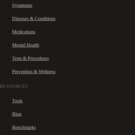
Symptoms
Diseases & Conditions
Medications
Mental Health
Tests & Procedures
Prevention & Wellness
RESOURCES
Tools
Blog
Benchmarks