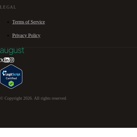
LEGAL
Terms of Service
Privacy Policy
© Copyright
2026
. All rights reserved.