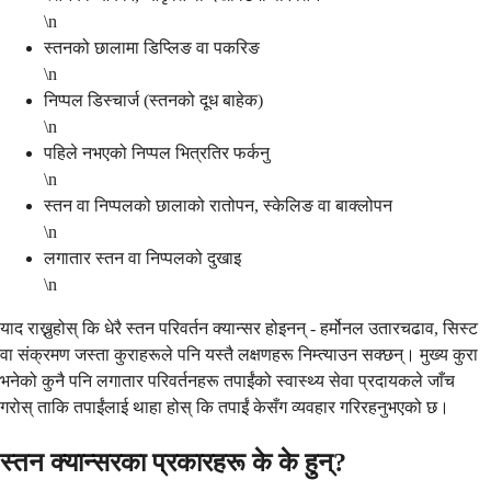
\n
स्तनको छालामा डिप्लिङ वा पकरिङ
\n
निप्पल डिस्चार्ज (स्तनको दूध बाहेक)
\n
पहिले नभएको निप्पल भित्रतिर फर्कनु
\n
स्तन वा निप्पलको छालाको रातोपन, स्केलिङ वा बाक्लोपन
\n
लगातार स्तन वा निप्पलको दुखाइ
\n
याद राख्नुहोस् कि धेरै स्तन परिवर्तन क्यान्सर होइनन् - हर्मोनल उतारचढाव, सिस्ट
वा संक्रमण जस्ता कुराहरूले पनि यस्तै लक्षणहरू निम्त्याउन सक्छन्। मुख्य कुरा
भनेको कुनै पनि लगातार परिवर्तनहरू तपाईंको स्वास्थ्य सेवा प्रदायकले जाँच
गरोस् ताकि तपाईंलाई थाहा होस् कि तपाईं केसँग व्यवहार गरिरहनुभएको छ।
स्तन क्यान्सरका प्रकारहरू के के हुन्?