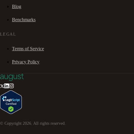
Blog
Benchmarks
LEGAL
Terms of Service
Privacy Policy
© Copyright
2026
. All rights reserved.