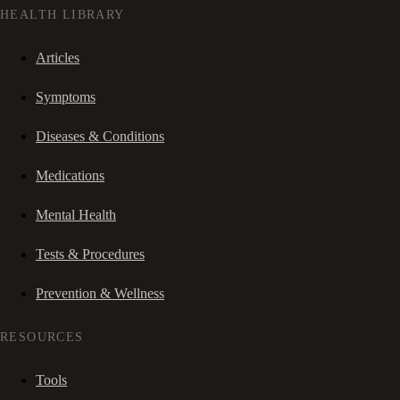
HEALTH LIBRARY
Articles
Symptoms
Diseases & Conditions
Medications
Mental Health
Tests & Procedures
Prevention & Wellness
RESOURCES
Tools