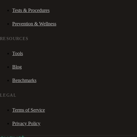
Tests & Procedures
Prevention & Wellness
RESOURCES
Tools
Blog
Benchmarks
LEGAL
Terms of Service
Privacy Policy