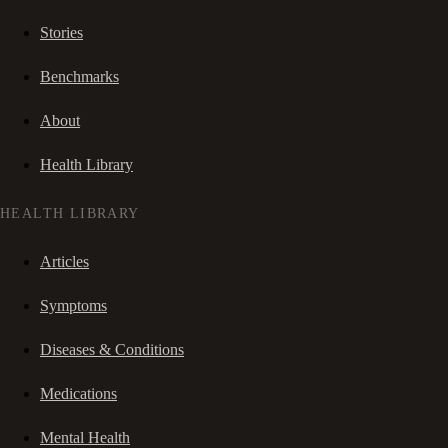
Stories
Benchmarks
About
Health Library
HEALTH LIBRARY
Articles
Symptoms
Diseases & Conditions
Medications
Mental Health