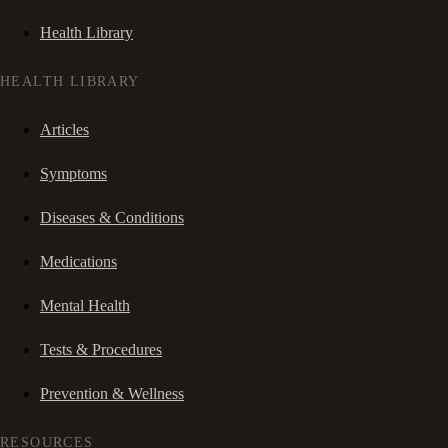
Health Library
HEALTH LIBRARY
Articles
Symptoms
Diseases & Conditions
Medications
Mental Health
Tests & Procedures
Prevention & Wellness
RESOURCES