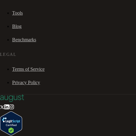
Tools
Blog
Benchmarks
LEGAL
Terms of Service
Privacy Policy