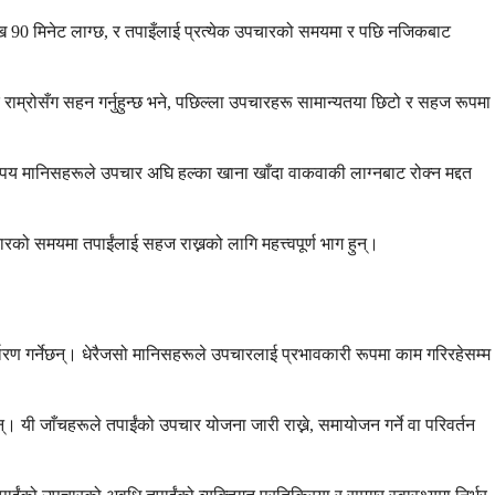
 देखि 90 मिनेट लाग्छ, र तपाइँलाई प्रत्येक उपचारको समयमा र पछि नजिकबाट
ाम्रोसँग सहन गर्नुहुन्छ भने, पछिल्ला उपचारहरू सामान्यतया छिटो र सहज रूपमा
 कतिपय मानिसहरूले उपचार अघि हल्का खाना खाँदा वाकवाकी लाग्नबाट रोक्न मद्दत
रको समयमा तपाईंलाई सहज राख्नको लागि महत्त्वपूर्ण भाग हुन्।
धारण गर्नेछन्। धेरैजसो मानिसहरूले उपचारलाई प्रभावकारी रूपमा काम गरिरहेसम्म
्। यी जाँचहरूले तपाईंको उपचार योजना जारी राख्ने, समायोजन गर्ने वा परिवर्तन