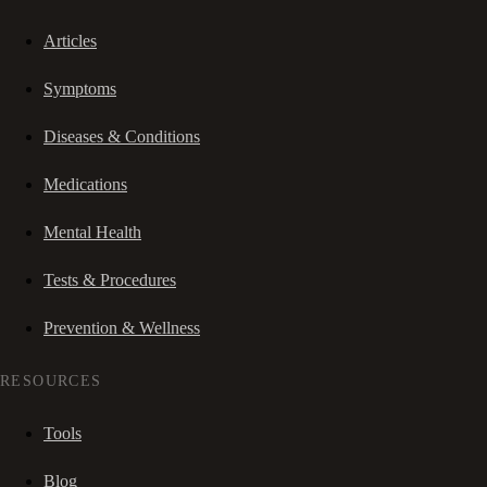
Articles
Symptoms
Diseases & Conditions
Medications
Mental Health
Tests & Procedures
Prevention & Wellness
RESOURCES
Tools
Blog