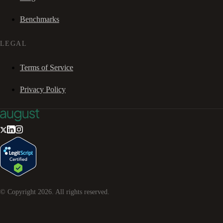
Benchmarks
LEGAL
Terms of Service
Privacy Policy
© Copyright
2026
. All rights reserved.