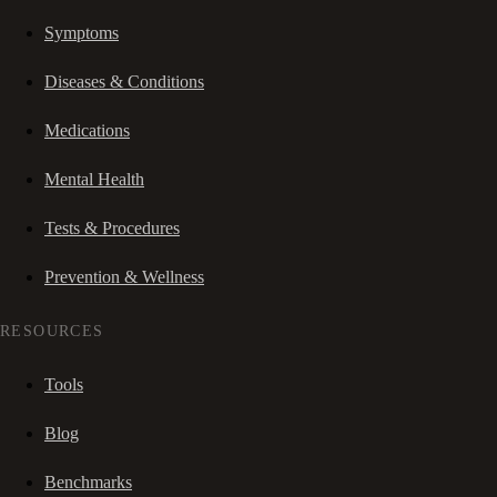
Symptoms
Diseases & Conditions
Medications
Mental Health
Tests & Procedures
Prevention & Wellness
RESOURCES
Tools
Blog
Benchmarks