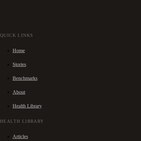
QUICK LINKS
Home
Stories
Benchmarks
About
Health Library
HEALTH LIBRARY
Articles