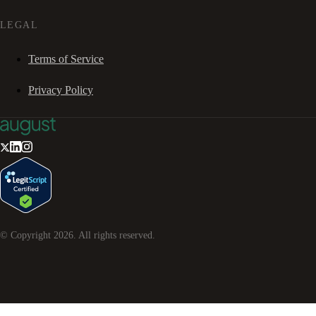
LEGAL
Terms of Service
Privacy Policy
© Copyright
2026
. All rights reserved.