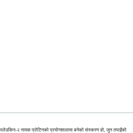
्टरलेउकिन-२ नामक प्रोटिनको प्रयोगशालामा बनेको संस्करण हो, जुन तपाईंको