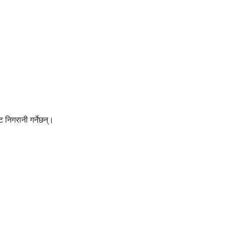
 निगरानी गर्नेछन्।